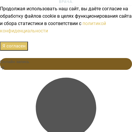
ВРАЧА.
Продолжая использовать наш сайт, вы даёте согласие на
обработку файлов cookie в целях функционирования сайта
и сбора статистики в соответствии с
политикой
конфиденциальности
Я согласен