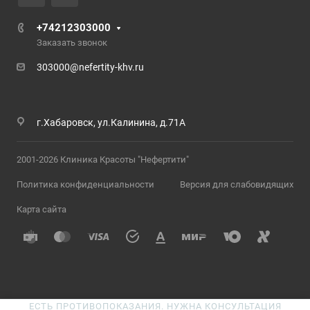
+74212303000
Заказать звонок
303000@nefertity-khv.ru
г.Хабаровск, ул.Калинина, д.71А
2001-2026 Клиника Красоты "Нефертити"
Политика конфиденциальности
Версия для слабовидящих
Карта сайта
ЕСТЬ ПРОТИВОПОКАЗАНИЯ. НУЖНА КОНСУЛЬТАЦИЯ