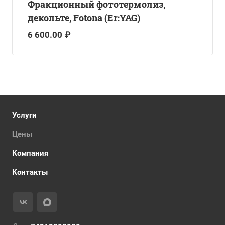
Фракционный фототермолиз,
декольте, Fotona (Er:YAG)
6 600.00 ₽
Услуги
Цены
Компания
Контакты