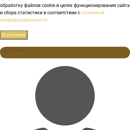
обработку файлов cookie в целях функционирования сайта
и сбора статистики в соответствии с
политикой
конфиденциальности
Я согласен