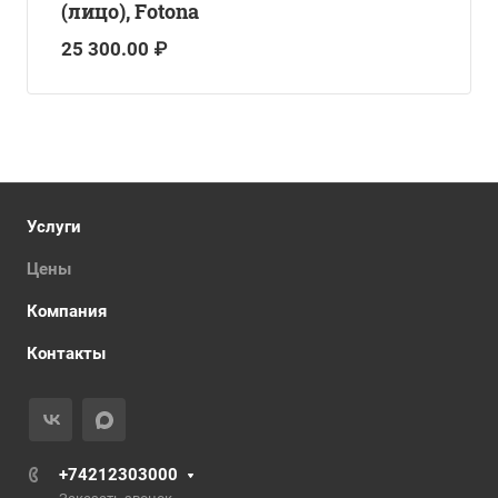
(лицо), Fotona
25 300.00 ₽
Услуги
Цены
Компания
Контакты
+74212303000