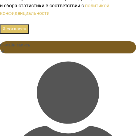
и сбора статистики в соответствии с
политикой
конфиденциальности
Я согласен