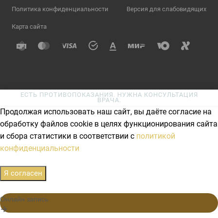
Политика конфиденциальности
Версия для слабовидящих
Карта сайта
ЕСТЬ ПРОТИВОПОКАЗАНИЯ. НУЖНА КОНСУЛЬТАЦИЯ
ВРАЧА.
Продолжая использовать наш сайт, вы даёте согласие на
обработку файлов cookie в целях функционирования сайта
и сбора статистики в соответствии с
политикой
конфиденциальности
Я согласен