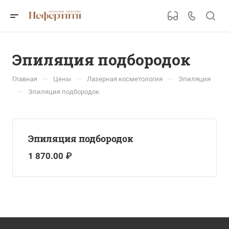
Эпиляция подбородок
—
—
—
Главная
Цены
Лазерная косметология
Эпиляция
—
Эпиляция подбородок
Эпиляция подбородок
1 870.00 ₽