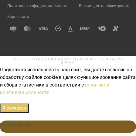
Политика конфиденциальности
Версия для слабовидящих
Карта сайта
ЕСТЬ ПРОТИВОПОКАЗАНИЯ. НУЖНА КОНСУЛЬТАЦИЯ
ВРАЧА.
Продолжая использовать наш сайт, вы даёте согласие на
обработку файлов cookie в целях функционирования сайта
и сбора статистики в соответствии с
политикой
конфиденциальности
Я согласен