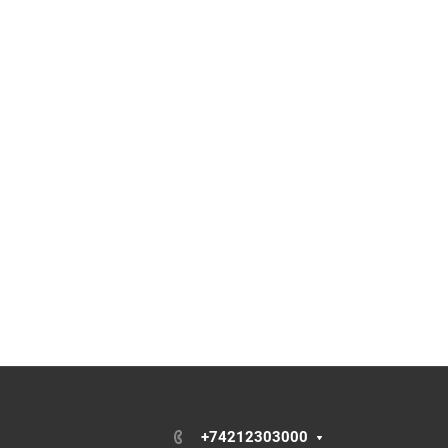
+74212303000