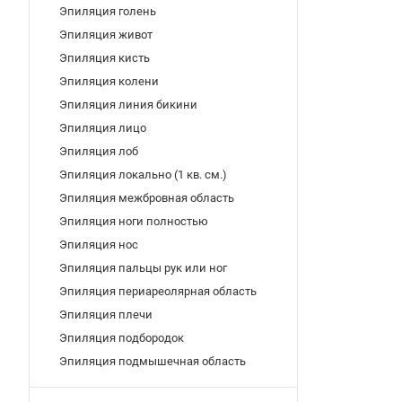
Эпиляция голень
Эпиляция живот
Эпиляция кисть
Эпиляция колени
Эпиляция линия бикини
Эпиляция лицо
Эпиляция лоб
Эпиляция локально (1 кв. см.)
Эпиляция межбровная область
Эпиляция ноги полностью
Эпиляция нос
Эпиляция пальцы рук или ног
Эпиляция периареолярная область
Эпиляция плечи
Эпиляция подбородок
Эпиляция подмышечная область