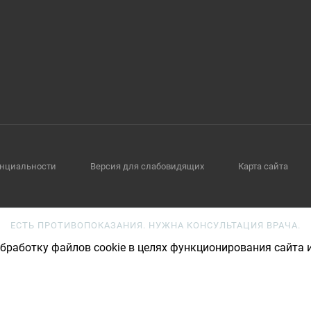
нциальности
Версия для слабовидящих
Карта сайта
ЕСТЬ ПРОТИВОПОКАЗАНИЯ. НУЖНА КОНСУЛЬТАЦИЯ ВРАЧА.
бработку файлов cookie в целях функционирования сайта и