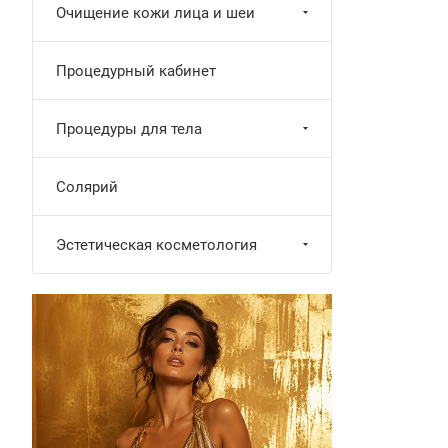
Очищение кожи лица и шеи
Процедурный кабинет
Процедуры для тела
Солярий
Эстетическая косметология