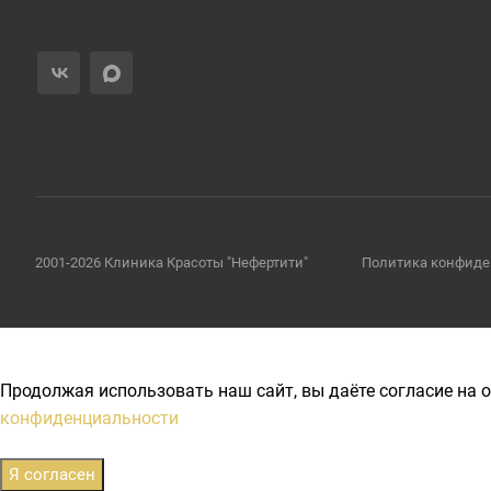
2001-2026 Клиника Красоты "Нефертити"
Политика конфиде
Продолжая использовать наш сайт, вы даёте согласие на о
конфиденциальности
Я согласен