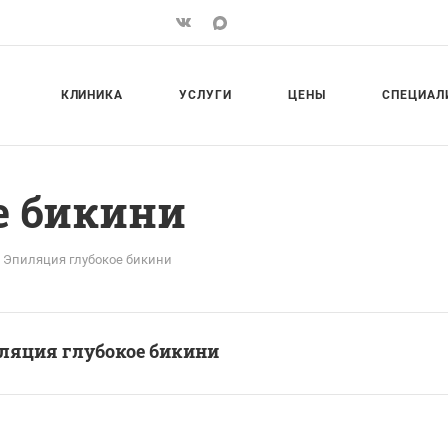
КЛИНИКА
УСЛУГИ
ЦЕНЫ
СПЕЦИАЛ
е бикини
Эпиляция глубокое бикини
ляция глубокое бикини