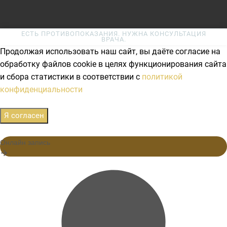
ЕСТЬ ПРОТИВОПОКАЗАНИЯ. НУЖНА КОНСУЛЬТАЦИЯ
ВРАЧА.
Продолжая использовать наш сайт, вы даёте согласие на
обработку файлов cookie в целях функционирования сайта
и сбора статистики в соответствии с
политикой
конфиденциальности
Я согласен