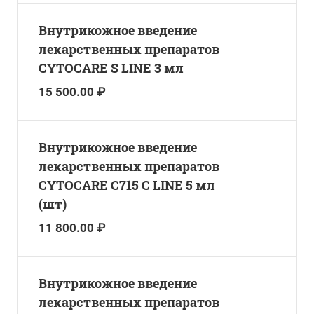
Внутрикожное введение
лекарственных препаратов
CYTOCARE S LINE 3 мл
15 500.00 ₽
Внутрикожное введение
лекарственных препаратов
CYTOCARE C715 С LINE 5 мл
(шт)
11 800.00 ₽
Внутрикожное введение
лекарственных препаратов