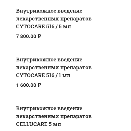
Внутрикожное введение
лекарственных препаратов
CYTOCARE 516 / 5 мл
7 800.00 ₽
Внутрикожное введение
лекарственных препаратов
CYTOCARE 516 / 1 мл
1 600.00 ₽
Внутрикожное введение
лекарственных препаратов
CELLUCARE 5 мл