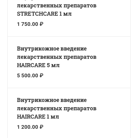
лекарственных препаратов
STRETCHCARE 1 мл
1 750.00 ₽
Внутрикожное введение
лекарственных препаратов
HAIRCARE 5 мл
5 500.00 ₽
Внутрикожное введение
лекарственных препаратов
HAIRCARE 1 мл
1 200.00 ₽