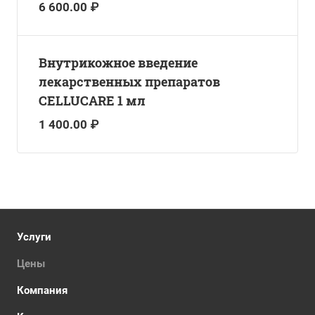
6 600.00 ₽
Внутрикожное введение
лекарственных препаратов
CELLUCARE 1 мл
1 400.00 ₽
Услуги
Цены
Компания