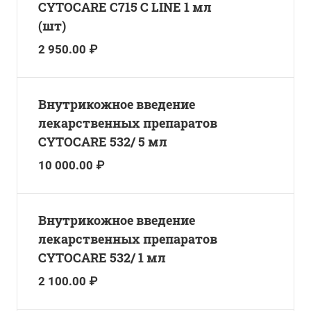
CYTOCARE C715 С LINE 1 мл
(шт)
2 950.00 ₽
Внутрикожное введение
лекарственных препаратов
CYTOCARE 532/ 5 мл
10 000.00 ₽
Внутрикожное введение
лекарственных препаратов
CYTOCARE 532/ 1 мл
2 100.00 ₽