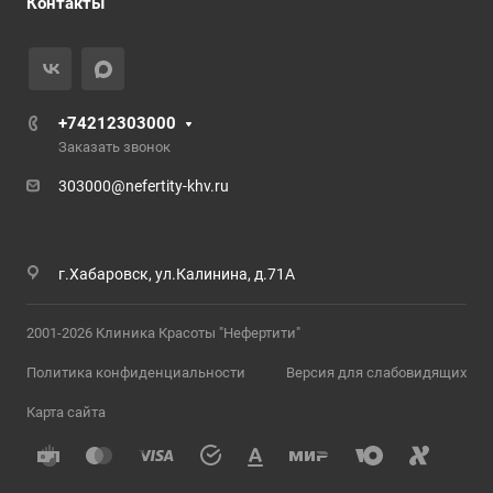
Контакты
+74212303000
Заказать звонок
303000@nefertity-khv.ru
г.Хабаровск, ул.Калинина, д.71А
2001-2026 Клиника Красоты "Нефертити"
Политика конфиденциальности
Версия для слабовидящих
Карта сайта