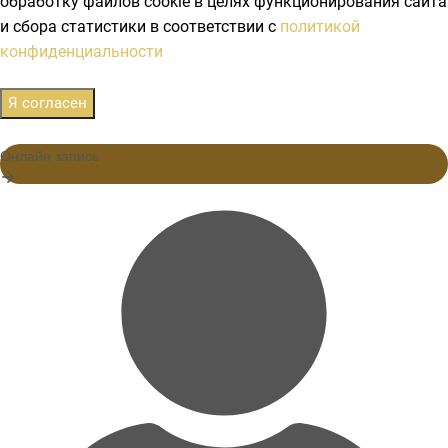
обработку файлов cookie в целях функционирования сайта
и сбора статистики в соответствии с
политикой
конфиденциальности
Я согласен