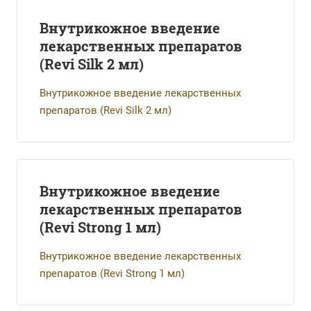
Внутрикожное введение
лекарственных препаратов
(Revi Silk 2 мл)
Внутрикожное введение лекарственных
препаратов (Revi Silk 2 мл)
Внутрикожное введение
лекарственных препаратов
(Revi Strong 1 мл)
Внутрикожное введение лекарственных
препаратов (Revi Strong 1 мл)