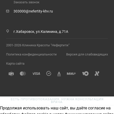
Заказать звонок
303000@nefertity-khv.ru
г.Хабаровск, ул.Калинина, д.71А
2001-2026 Клиника Красоты "Нефертити"
Политика конфиденциальности
Версия для слабовидящих
Карта сайта
ЕСТЬ ПРОТИВОПОКАЗАНИЯ. НУЖНА КОНСУЛЬТАЦИЯ
ВРАЧА.
Продолжая использовать наш сайт, вы даёте согласие на