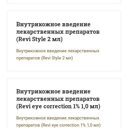
Внутрикожное введение
лекарственных препаратов
(Revi Style 2 мл)
Внутрикожное введение лекарственных
препаратов (Revi Style 2 мл)
Внутрикожное введение
лекарственных препаратов
(Revi eye correction 1% 1,0 мл)
Внутрикожное введение лекарственных
препаратов (Revi eye correction 1% 1,0 мл)