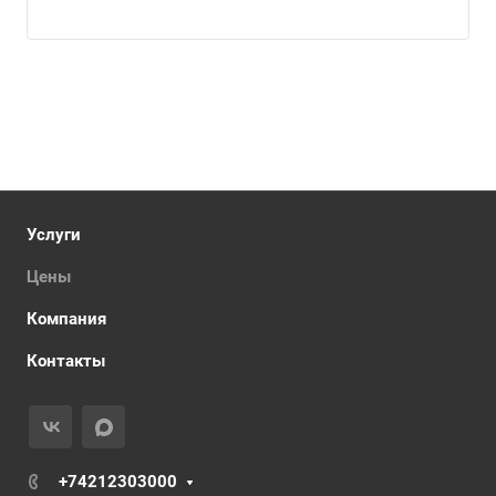
Услуги
Цены
Компания
Контакты
+74212303000