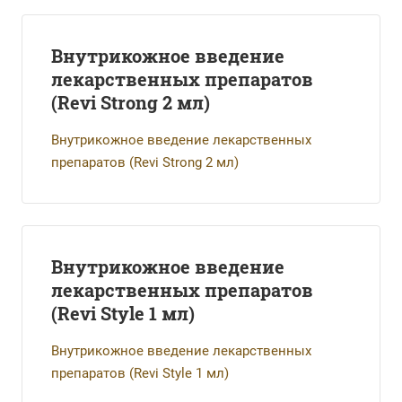
Внутрикожное введение
лекарственных препаратов
(Revi Strong 2 мл)
Внутрикожное введение лекарственных
препаратов (Revi Strong 2 мл)
Внутрикожное введение
лекарственных препаратов
(Revi Style 1 мл)
Внутрикожное введение лекарственных
препаратов (Revi Style 1 мл)