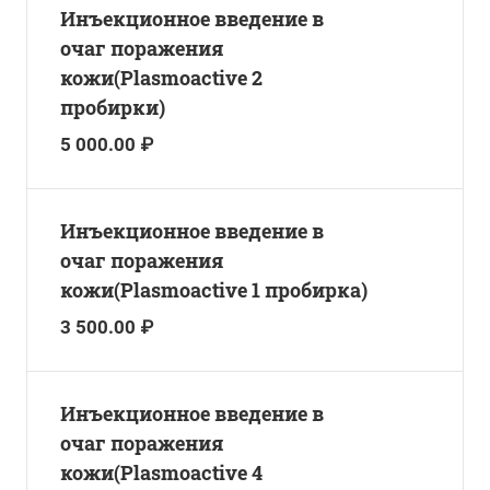
Инъекционное введение в
очаг поражения
кожи(Plasmoactive 2
пробирки)
5 000.00 ₽
Инъекционное введение в
очаг поражения
кожи(Plasmoactive 1 пробирка)
3 500.00 ₽
Инъекционное введение в
очаг поражения
кожи(Plasmoactive 4