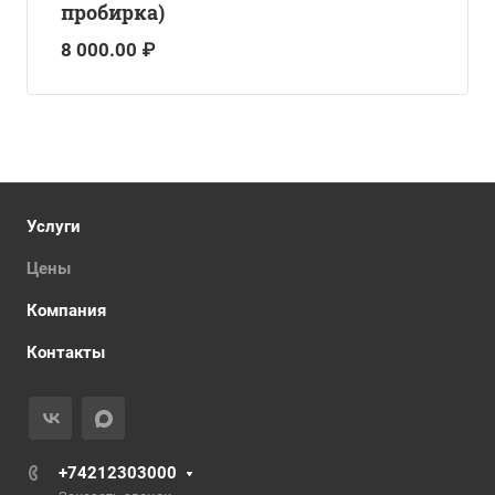
пробирка)
8 000.00 ₽
Услуги
Цены
Компания
Контакты
+74212303000