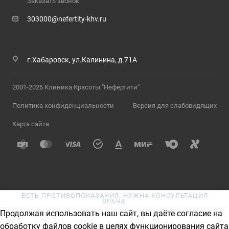
Заказать звонок
303000@nefertity-khv.ru
г.Хабаровск, ул.Калинина, д.71А
2001-2026 Клиника Красоты "Нефертити"
Политика конфиденциальности
Версия для слабовидящих
Карта сайта
ЕСТЬ ПРОТИВОПОКАЗАНИЯ. НУЖНА КОНСУЛЬТАЦИЯ
ВРАЧА.
Продолжая использовать наш сайт, вы даёте согласие на
обработку файлов cookie в целях функционирования сайта