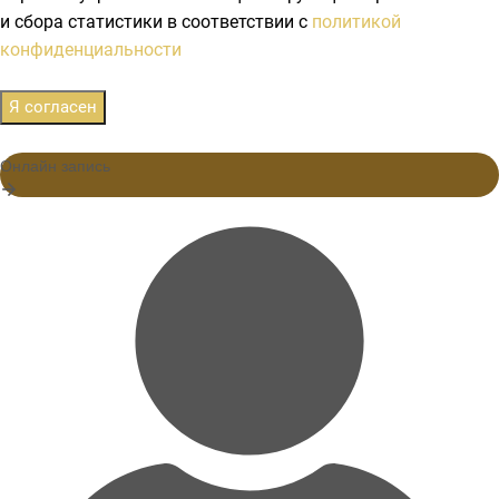
и сбора статистики в соответствии с
политикой
конфиденциальности
Я согласен