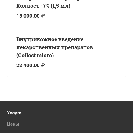
Коллост -7% (1,5 мл)
15 000.00 ₽
Внутрикожное введение
лекарственных препаратов
(Collost micro)
22 400.00 ₽
Услуги
Цены