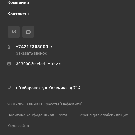
Компания
Контакты
+74212303000
Заказать звонок
303000@nefertity-khv.ru
г.Хабаровск, ул.Калинина, д.71А
2001-2026 Клиника Красоты "Нефертити"
Политика конфиденциальности
Версия для слабовидящих
Карта сайта