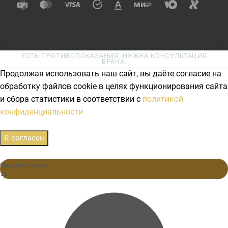
ЕСТЬ ПРОТИВОПОКАЗАНИЯ. НУЖНА КОНСУЛЬТАЦИЯ
ВРАЧА.
Продолжая использовать наш сайт, вы даёте согласие на
обработку файлов cookie в целях функционирования сайта
и сбора статистики в соответствии с
политикой
конфиденциальности
Я согласен