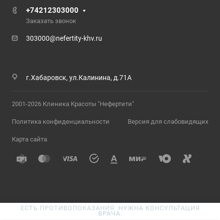
+74212303000
Заказать звонок
303000@nefertity-khv.ru
г.Хабаровск, ул.Калинина, д.71А
2001-2026 Клиника Красоты "Нефертити"
Политика конфиденциальности
Версия для слабовидящих
Карта сайта
ЕСТЬ ПРОТИВОПОКАЗАНИЯ. НУЖНА КОНСУЛЬТАЦИЯ
ВРАЧА.