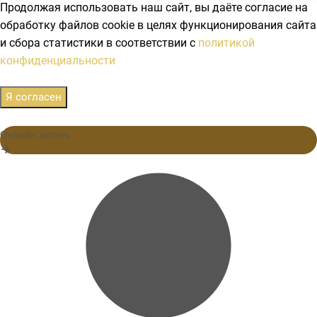
Продолжая использовать наш сайт, вы даёте согласие на
обработку файлов cookie в целях функционирования сайта
и сбора статистики в соответствии с
политикой
конфиденциальности
Я согласен