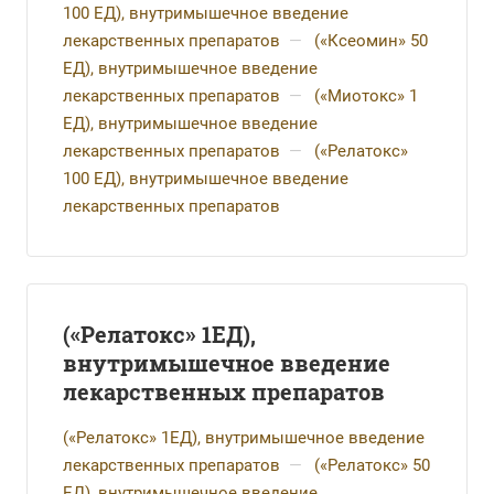
100 ЕД), внутримышечное введение
лекарственных препаратов
—
(«Ксеомин» 50
ЕД), внутримышечное введение
лекарственных препаратов
—
(«Миотокс» 1
ЕД), внутримышечное введение
лекарственных препаратов
—
(«Релатокс»
100 ЕД), внутримышечное введение
лекарственных препаратов
(«Релатокс» 1ЕД),
внутримышечное введение
лекарственных препаратов
(«Релатокс» 1ЕД), внутримышечное введение
лекарственных препаратов
—
(«Релатокс» 50
ЕД), внутримышечное введение