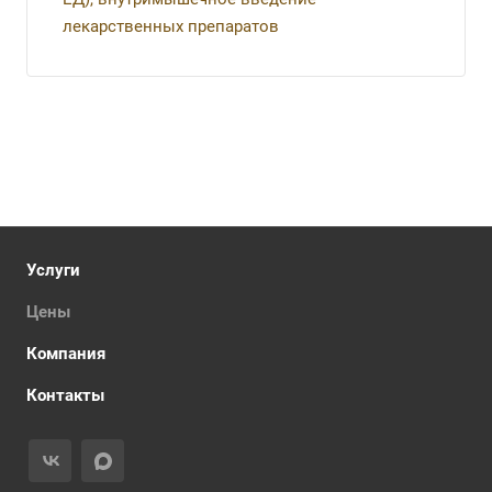
лекарственных препаратов
Услуги
Цены
Компания
Контакты