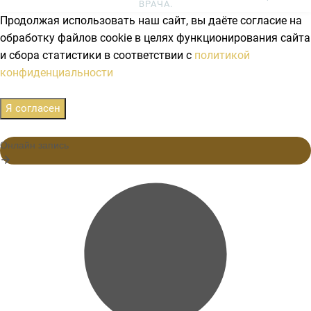
ВРАЧА.
Продолжая использовать наш сайт, вы даёте согласие на
обработку файлов cookie в целях функционирования сайта
и сбора статистики в соответствии с
политикой
конфиденциальности
Я согласен