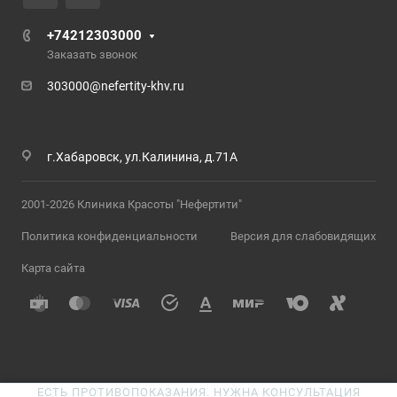
+74212303000
Заказать звонок
303000@nefertity-khv.ru
г.Хабаровск, ул.Калинина, д.71А
2001-2026 Клиника Красоты "Нефертити"
Политика конфиденциальности
Версия для слабовидящих
Карта сайта
ЕСТЬ ПРОТИВОПОКАЗАНИЯ. НУЖНА КОНСУЛЬТАЦИЯ