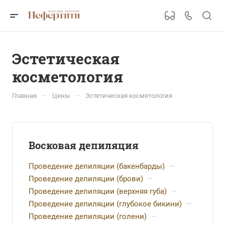
Эстетическая
косметология
—
—
Главная
Цены
Эстетическая косметология
Восковая депиляция
Проведение депиляции (бакенбарды)
—
Проведение депиляции (брови)
—
Проведение депиляции (верхняя губа)
—
Проведение депиляции (глубокое бикини)
—
Проведение депиляции (голени)
—