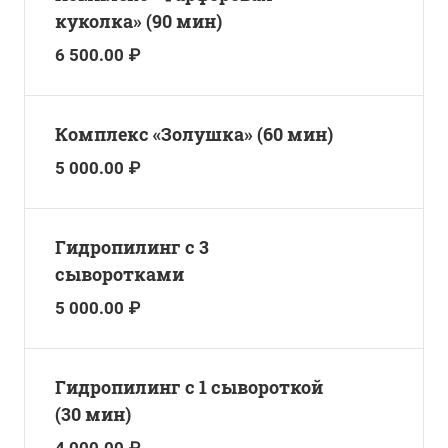
куколка» (90 мин)
6 500.00 ₽
Комплекс «Золушка» (60 мин)
5 000.00 ₽
Гидропилинг с 3
сыворотками
5 000.00 ₽
Гидропилинг с 1 сывороткой
(30 мин)