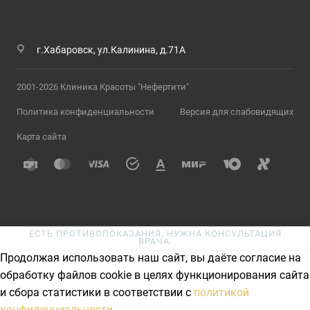
г.Хабаровск, ул.Калинина, д.71А
2001-2026 Клиника Красоты "Нефертити"
Политика конфиденциальности
Версия для слабовидящих
Карта сайта
ЕСТЬ ПРОТИВОПОКАЗАНИЯ. НУЖНА КОНСУЛЬТАЦИЯ
ВРАЧА.
Продолжая использовать наш сайт, вы даёте согласие на
обработку файлов cookie в целях функционирования сайта
и сбора статистики в соответствии с
политикой
конфиденциальности