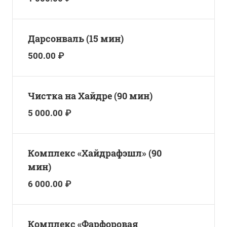
Дарсонваль (15 мин)
500.00 ₽
Чистка на Хайдре (90 мин)
5 000.00 ₽
Комплекс «Хайдрафэшл» (90
мин)
6 000.00 ₽
Комплекс «Фарфоровая