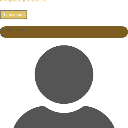
Я согласен