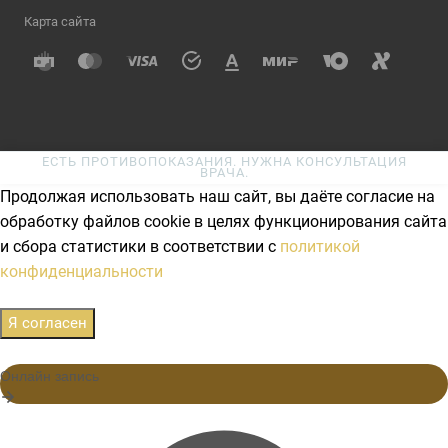
Карта сайта
ЕСТЬ ПРОТИВОПОКАЗАНИЯ. НУЖНА КОНСУЛЬТАЦИЯ
ВРАЧА.
Продолжая использовать наш сайт, вы даёте согласие на
обработку файлов cookie в целях функционирования сайта
и сбора статистики в соответствии с
политикой
конфиденциальности
Я согласен