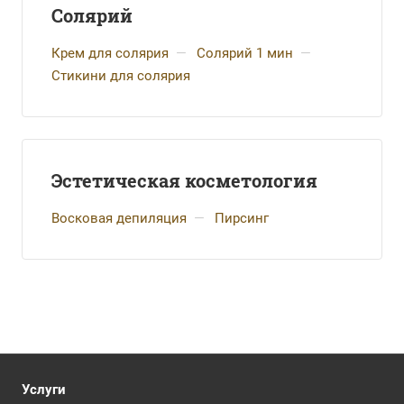
Солярий
Крем для солярия
—
Солярий 1 мин
—
Стикини для солярия
Эстетическая косметология
Восковая депиляция
—
Пирсинг
Услуги