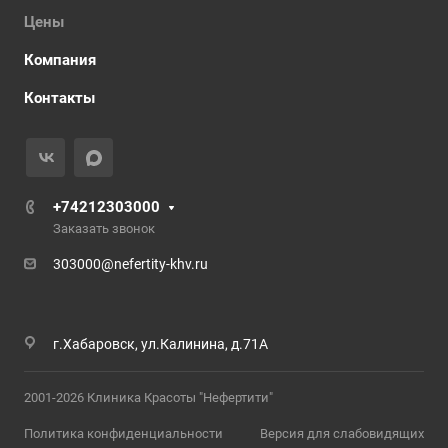
Цены
Компания
Контакты
+74212303000
Заказать звонок
303000@nefertity-khv.ru
г.Хабаровск, ул.Калинина, д.71А
2001-2026 Клиника Красоты "Нефертити"
Политика конфиденциальности
Версия для слабовидящих