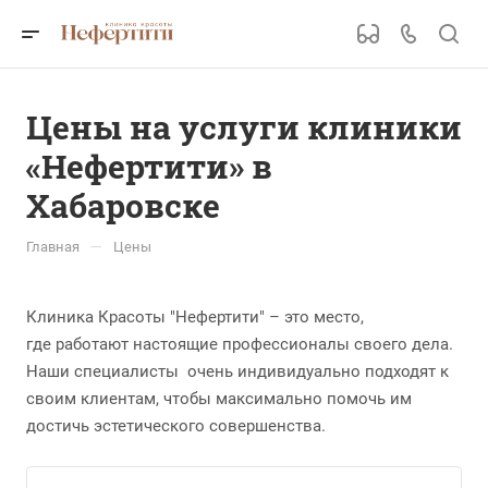
Цены на услуги клиники
«Нефертити» в
Хабаровске
—
Главная
Цены
Клиника Красоты "Нефертити" – это место,
где работают настоящие профессионалы своего дела.
Наши специалисты очень индивидуально подходят к
своим клиентам, чтобы максимально помочь им
достичь эстетического совершенства.