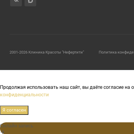
2001-2026 Клиника Красоты "Нефертити"
Политика конфиде
Продолжая использовать наш сайт, вы даёте согласие на о
конфиденциальности
Я согласен