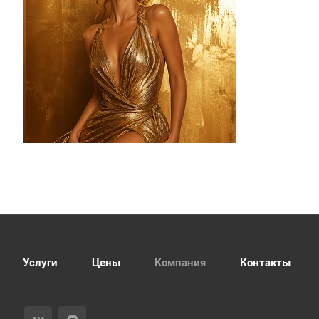
Услуги
Цены
Компания
Контакты