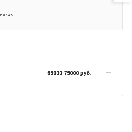
дников
65000-75000 руб.