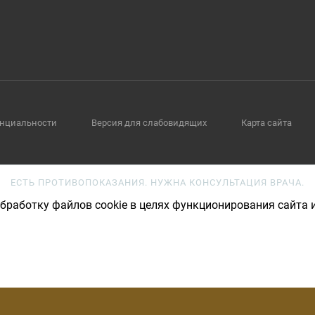
нциальности
Версия для слабовидящих
Карта сайта
ЕСТЬ ПРОТИВОПОКАЗАНИЯ. НУЖНА КОНСУЛЬТАЦИЯ ВРАЧА.
бработку файлов cookie в целях функционирования сайта и