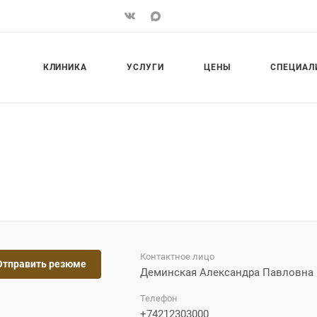
КЛИНИКА
УСЛУГИ
ЦЕНЫ
СПЕЦИАЛ
Контактное лицо
Отправить резюме
Деминская Александра Павловна
Телефон
+74212303000