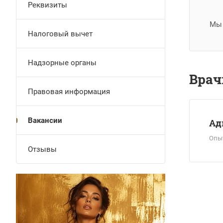
Реквизиты
Мы 
Налоговый вычет
Надзорные органы
Врач
Правовая информация
Вакансии
Ад
Опыт
Отзывы