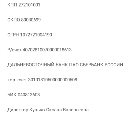
КПП 272101001
ОКПО 80030699
ОГРН 1072721004190
Р/счет 40702810070000018613
ДАЛЬНЕВОСТОЧНЫЙ БАНК ПАО СБЕРБАНК РОССИИ
кор. счет 30101810600000000608
БИК 040813608
Директор Кунько Оксана Валерьевна