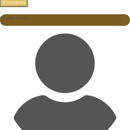
Я согласен