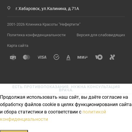
г.Хабаровск, ул.Калинина, д.71А
2001-2026 Клиника Красоты "Нефертити"
Политика конфиденциальности
Версия для слабовидящих
Карта сайта
ЕСТЬ ПРОТИВОПОКАЗАНИЯ. НУЖНА КОНСУЛЬТАЦИЯ
ВРАЧА.
Продолжая использовать наш сайт, вы даёте согласие на
обработку файлов cookie в целях функционирования сайта
и сбора статистики в соответствии с
политикой
конфиденциальности